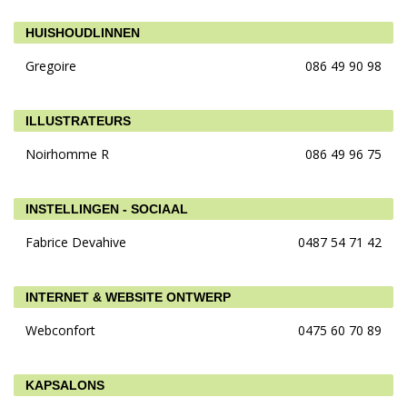
HUISHOUDLINNEN
Gregoire
086 49 90 98
ILLUSTRATEURS
Noirhomme R
086 49 96 75
INSTELLINGEN - SOCIAAL
Fabrice Devahive
0487 54 71 42
INTERNET & WEBSITE ONTWERP
Webconfort
0475 60 70 89
KAPSALONS