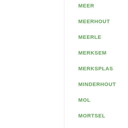
MEER
MEERHOUT
MEERLE
MERKSEM
MERKSPLAS
MINDERHOUT
MOL
MORTSEL