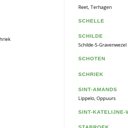
Reet, Terhagen
SCHELLE
SCHILDE
hriek
Schilde-S-Gravenwezel
SCHOTEN
SCHRIEK
SINT-AMANDS
Lippelo, Oppuurs
SINT-KATELIJNE
STABROEK