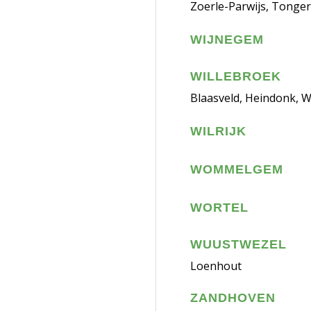
Zoerle-Parwijs, Tonger
WIJNEGEM
WILLEBROEK
Blaasveld, Heindonk, W
WILRIJK
WOMMELGEM
WORTEL
WUUSTWEZEL
Loenhout
ZANDHOVEN