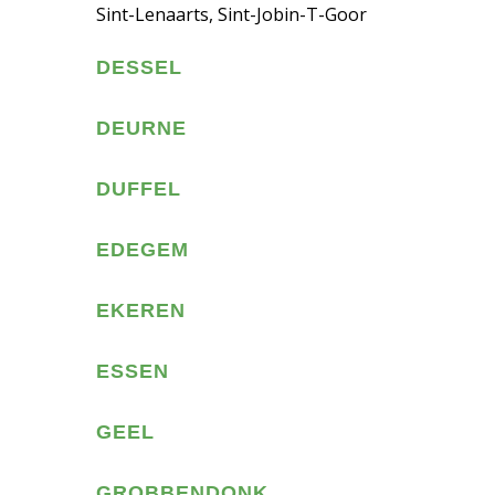
Sint-Lenaarts, Sint-Jobin-T-Goor
DESSEL
DEURNE
DUFFEL
EDEGEM
EKEREN
ESSEN
GEEL
GROBBENDONK