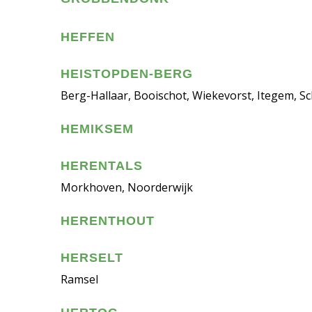
HEFFEN
HEISTOPDEN-BERG
Berg-Hallaar, Booischot, Wiekevorst, Itegem, Sc
HEMIKSEM
HERENTALS
Morkhoven, Noorderwijk
HERENTHOUT
HERSELT
Ramsel