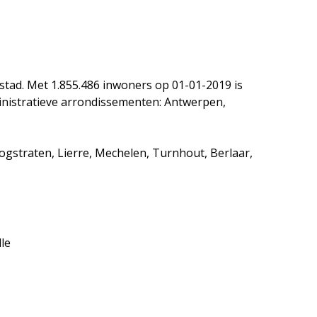
stad. Met 1.855.486 inwoners op 01-01-2019 is
ministratieve arrondissementen: Antwerpen,
ogstraten, Lierre, Mechelen, Turnhout, Berlaar,
le