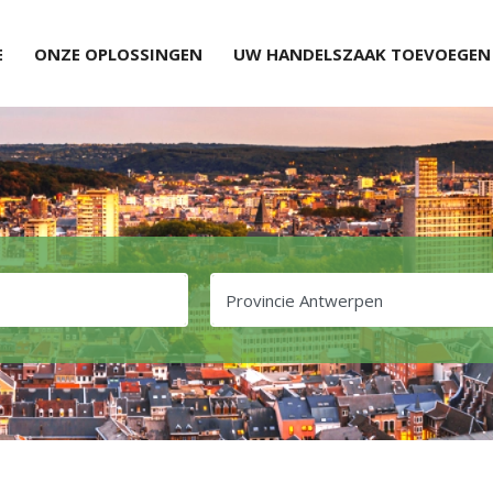
E
ONZE OPLOSSINGEN
UW HANDELSZAAK TOEVOEGEN