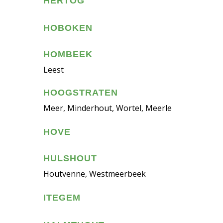
HERTOG
HOBOKEN
HOMBEEK
Leest
HOOGSTRATEN
Meer, Minderhout, Wortel, Meerle
HOVE
HULSHOUT
Houtvenne, Westmeerbeek
ITEGEM