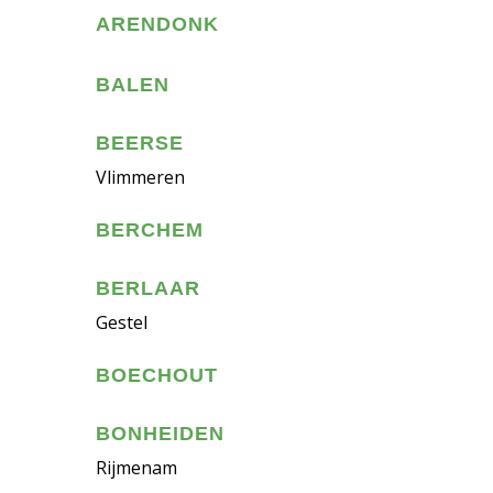
ARENDONK
BALEN
BEERSE
Vlimmeren
BERCHEM
BERLAAR
Gestel
BOECHOUT
BONHEIDEN
Rijmenam