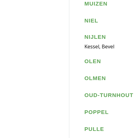
MUIZEN
NIEL
NIJLEN
Kessel, Bevel
OLEN
OLMEN
OUD-TURNHOUT
POPPEL
PULLE