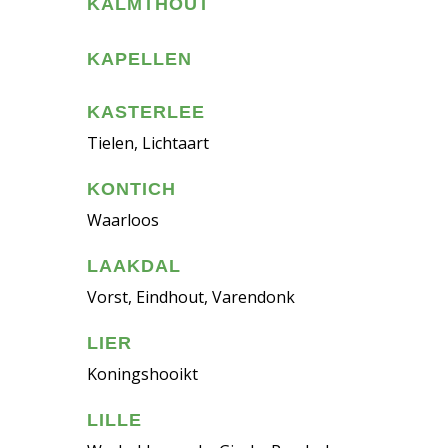
KALMTHOUT
KAPELLEN
KASTERLEE
Tielen, Lichtaart
KONTICH
Waarloos
LAAKDAL
Vorst, Eindhout, Varendonk
LIER
Koningshooikt
LILLE