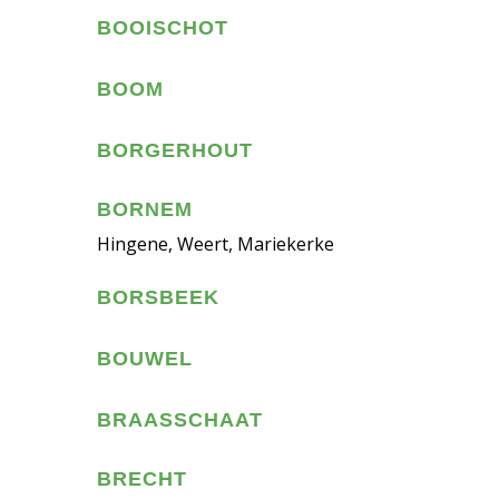
BOOISCHOT
BOOM
BORGERHOUT
BORNEM
Hingene, Weert, Mariekerke
BORSBEEK
BOUWEL
BRAASSCHAAT
BRECHT