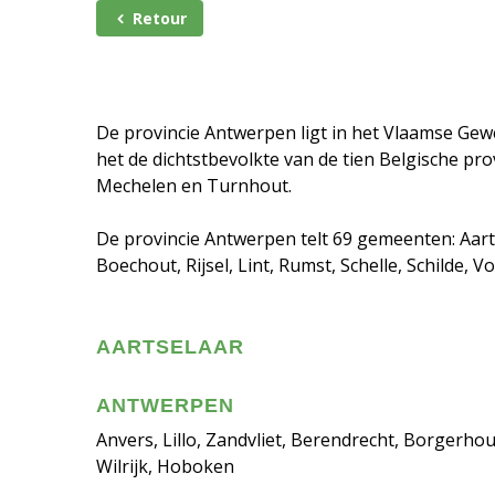
Retour
De provincie Antwerpen ligt in het Vlaamse Gew
het de dichtstbevolkte van de tien Belgische pr
Mechelen en Turnhout.
De provincie Antwerpen telt 69 gemeenten: Aart
Boechout, Rijsel, Lint, Rumst, Schelle, Schilde, Vo
AARTSELAAR
ANTWERPEN
Anvers, Lillo, Zandvliet, Berendrecht, Borgerho
Wilrijk, Hoboken