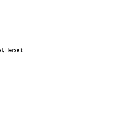
l, Herselt