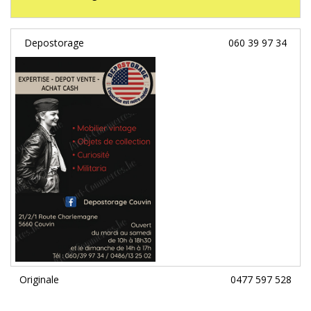
Depostorage
060 39 97 34
Originale
0477 597 528