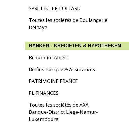
SPRL LECLER-COLLARD
Toutes les sociétés de Boulangerie
Delhaye
BANKEN - KREDIETEN & HYPOTHEKEN
Beauboire Albert
Belfius Banque & Assurances
PATRIMOINE FRANCE
PL FINANCES
Toutes les sociétés de AXA
Banque-District Liège-Namur-
Luxembourg