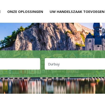
E
ONZE OPLOSSINGEN
UW HANDELSZAAK TOEVOEGEN