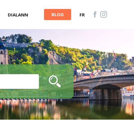
BLOG
DIALANN
FR