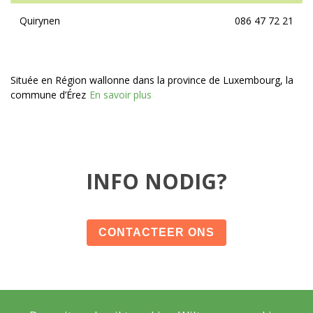
Quirynen
086 47 72 21
Située en Région wallonne dans la province de Luxembourg, la
commune d’Érez
En savoir plus
INFO NODIG?
CONTACTEER ONS