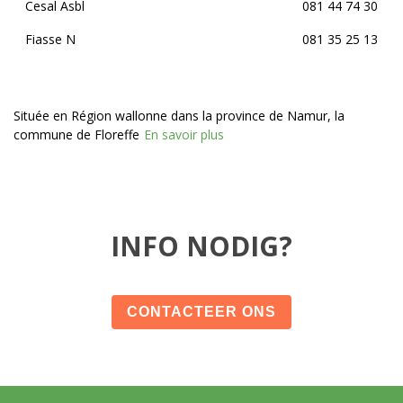
Cesal Asbl
081 44 74 30
Fiasse N
081 35 25 13
Située en Région wallonne dans la province de Namur, la
commune de Floreffe
En savoir plus
INFO NODIG?
CONTACTEER ONS