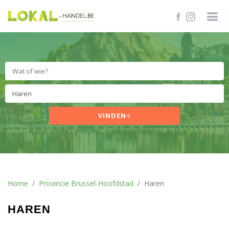
VINDEN<
Home
Provincie Brussel-Hoofdstad
Haren
HAREN