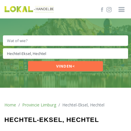
VINDEN<
Home
Provincie Limburg
Hechtel-Eksel, Hechtel
HECHTEL-EKSEL, HECHTEL