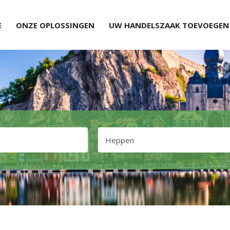
E
ONZE OPLOSSINGEN
UW HANDELSZAAK TOEVOEGEN