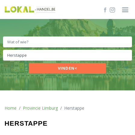
VINDEN<
Home
Provincie Limburg
Herstappe
HERSTAPPE