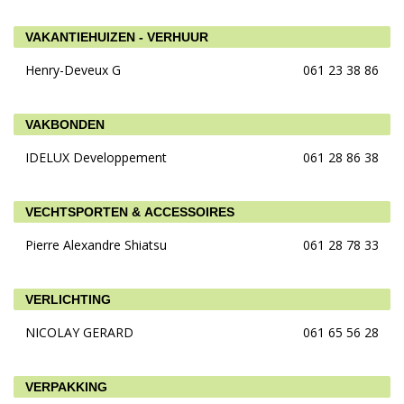
VAKANTIEHUIZEN - VERHUUR
Henry-Deveux G
061 23 38 86
VAKBONDEN
IDELUX Developpement
061 28 86 38
VECHTSPORTEN & ACCESSOIRES
Pierre Alexandre Shiatsu
061 28 78 33
VERLICHTING
NICOLAY GERARD
061 65 56 28
VERPAKKING