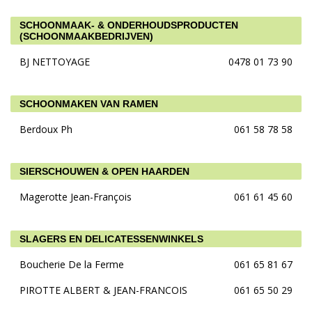
SCHOONMAAK- & ONDERHOUDSPRODUCTEN
(SCHOONMAAKBEDRIJVEN)
BJ NETTOYAGE
0478 01 73 90
SCHOONMAKEN VAN RAMEN
Berdoux Ph
061 58 78 58
SIERSCHOUWEN & OPEN HAARDEN
Magerotte Jean-François
061 61 45 60
SLAGERS EN DELICATESSENWINKELS
Boucherie De la Ferme
061 65 81 67
PIROTTE ALBERT & JEAN-FRANCOIS
061 65 50 29