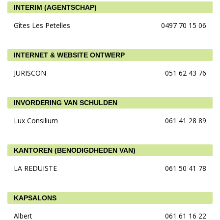
INTERIM (AGENTSCHAP)
Gîtes Les Petelles
0497 70 15 06
INTERNET & WEBSITE ONTWERP
JURISCON
051 62 43 76
INVORDERING VAN SCHULDEN
Lux Consilium
061 41 28 89
KANTOREN (BENODIGDHEDEN VAN)
LA REDUISTE
061 50 41 78
KAPSALONS
Albert
061 61 16 22