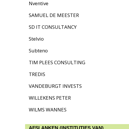
Nventive
SAMUEL DE MEESTER
SD IT CONSULTANCY
Stelvio
Subteno
TIM PLEES CONSULTING
TREDIS
VANDEBURGT INVESTS
WILLEKENS PETER
WILMS WANNES
AFSLANKEN (INSTITUTIES VAN)