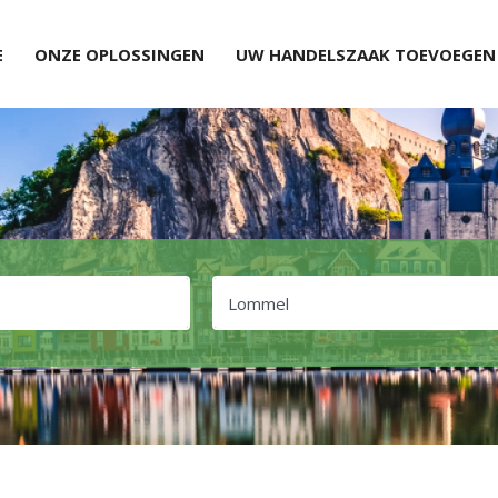
E
ONZE OPLOSSINGEN
UW HANDELSZAAK TOEVOEGEN