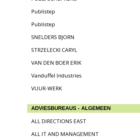
Publistep
Publistep
SNELDERS BJORN
STRZELECKI CARYL
VAN DEN BOER ERIK
Vanduffel Industries
VUUR-WERK
ADVIESBUREAUS - ALGEMEEN
ALL DIRECTIONS EAST
ALL IT AND MANAGEMENT