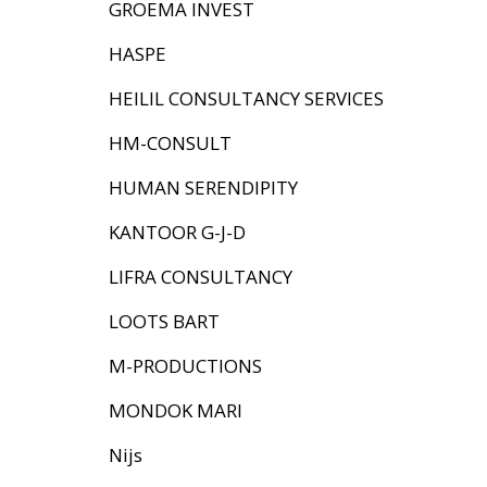
GROEMA INVEST
HASPE
HEILIL CONSULTANCY SERVICES
HM-CONSULT
HUMAN SERENDIPITY
KANTOOR G-J-D
LIFRA CONSULTANCY
LOOTS BART
M-PRODUCTIONS
MONDOK MARI
Nijs