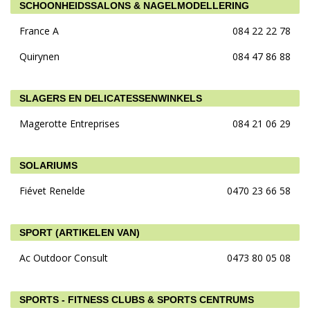
SCHOONHEIDSSALONS & NAGELMODELLERING
France A
084 22 22 78
Quirynen
084 47 86 88
SLAGERS EN DELICATESSENWINKELS
Magerotte Entreprises
084 21 06 29
SOLARIUMS
Fiévet Renelde
0470 23 66 58
SPORT (ARTIKELEN VAN)
Ac Outdoor Consult
0473 80 05 08
SPORTS - FITNESS CLUBS & SPORTS CENTRUMS