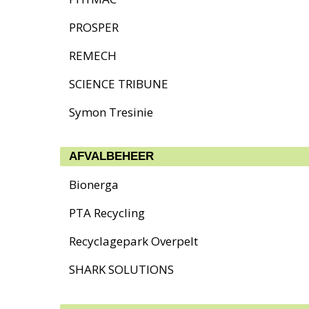
PROSPER
REMECH
SCIENCE TRIBUNE
Symon Tresinie
AFVALBEHEER
Bionerga
PTA Recycling
Recyclagepark Overpelt
SHARK SOLUTIONS