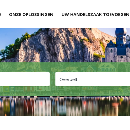
E
ONZE OPLOSSINGEN
UW HANDELSZAAK TOEVOEGEN