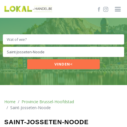
VINDEN<
Home
Provincie Brussel-Hoofdstad
Saint-Josseten-Noode
SAINT-JOSSETEN-NOODE