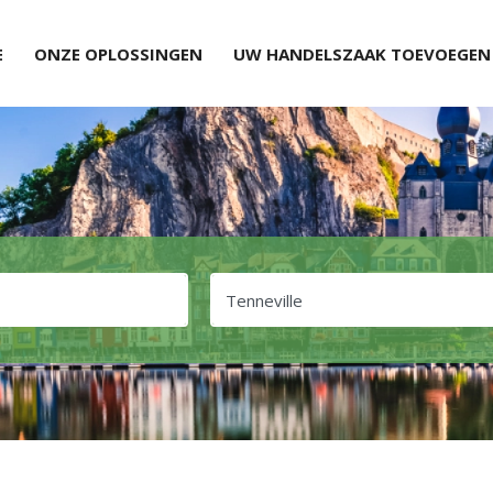
E
ONZE OPLOSSINGEN
UW HANDELSZAAK TOEVOEGEN