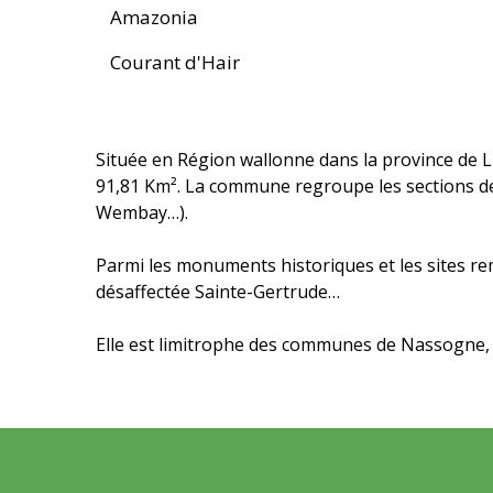
Amazonia
Courant d'Hair
Située en Région wallonne dans la province de L
91,81 Km². La commune regroupe les sections de
Wembay…).
Parmi les monuments historiques et les sites rem
désaffectée Sainte-Gertrude…
Elle est limitrophe des communes de Nassogne,