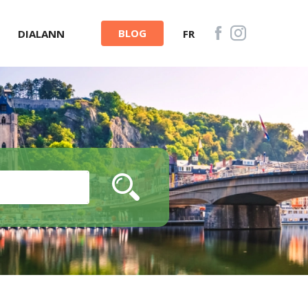
BLOG
DIALANN
FR