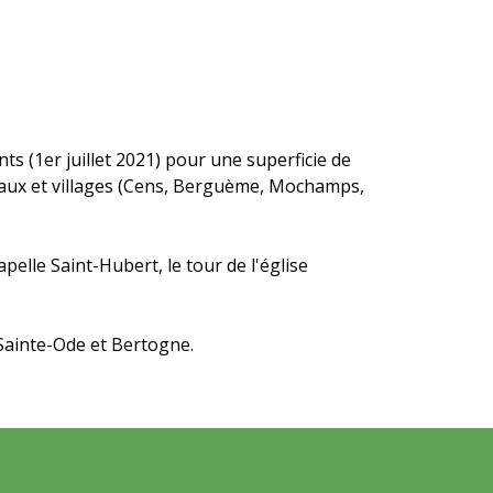
 (1er juillet 2021) pour une superficie de
eaux et villages (Cens, Berguème, Mochamps,
elle Saint-Hubert, le tour de l'église
ainte-Ode et Bertogne.