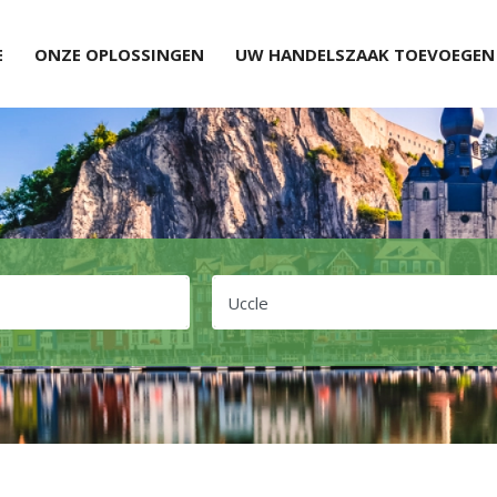
E
ONZE OPLOSSINGEN
UW HANDELSZAAK TOEVOEGEN