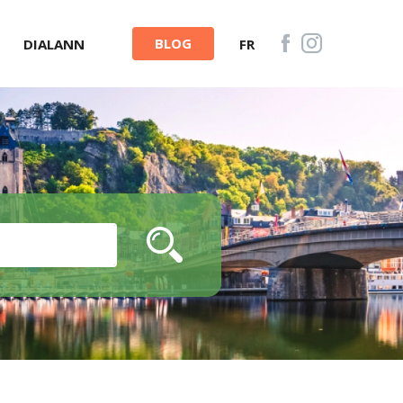
BLOG
DIALANN
FR