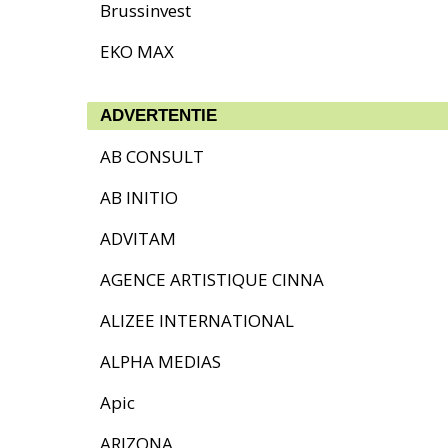
Brussinvest
EKO MAX
ADVERTENTIE
AB CONSULT
AB INITIO
ADVITAM
AGENCE ARTISTIQUE CINNA
ALIZEE INTERNATIONAL
ALPHA MEDIAS
Apic
ARIZONA