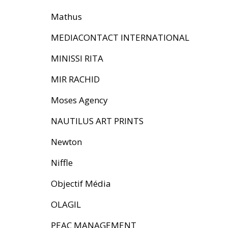
Mathus
MEDIACONTACT INTERNATIONAL
MINISSI RITA
MIR RACHID
Moses Agency
NAUTILUS ART PRINTS
Newton
Niffle
Objectif Média
OLAGIL
PEAC MANAGEMENT