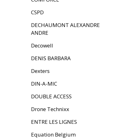
CSPD
DECHAUMONT ALEXANDRE
ANDRE
Decowell
DENIS BARBARA
Dexters
DIN-A-MIC
DOUBLE ACCESS
Drone Technixx
ENTRE LES LIGNES
Equation Belgium