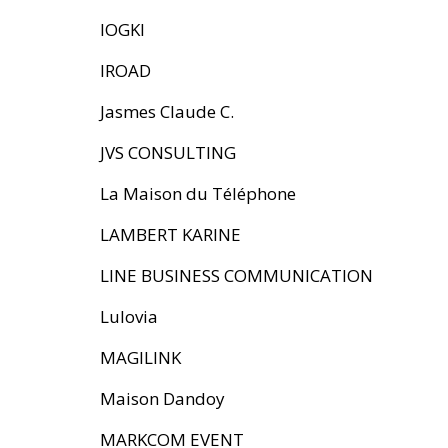
IOGKI
IROAD
Jasmes Claude C.
JVS CONSULTING
La Maison du Téléphone
LAMBERT KARINE
LINE BUSINESS COMMUNICATION
Lulovia
MAGILINK
Maison Dandoy
MARKCOM EVENT