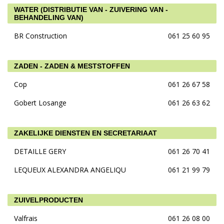
WATER (DISTRIBUTIE VAN - ZUIVERING VAN -
BEHANDELING VAN)
BR Construction
061 25 60 95
ZADEN - ZADEN & MESTSTOFFEN
Cop
061 26 67 58
Gobert Losange
061 26 63 62
ZAKELIJKE DIENSTEN EN SECRETARIAAT
DETAILLE GERY
061 26 70 41
LEQUEUX ALEXANDRA ANGELIQU
061 21 99 79
ZUIVELPRODUCTEN
Valfrais
061 26 08 00