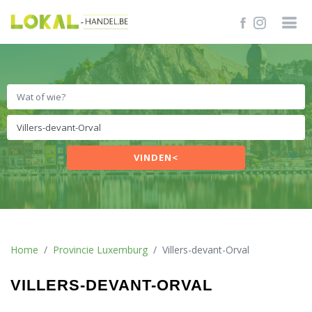
VINDEN<
Home
Provincie Luxemburg
Villers-devant-Orval
VILLERS-DEVANT-ORVAL