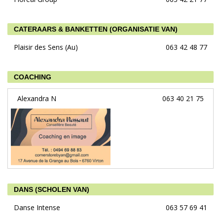
CATERAARS & BANKETTEN (ORGANISATIE VAN)
Plaisir des Sens (Au)
063 42 48 77
COACHING
Alexandra N
063 40 21 75
DANS (SCHOLEN VAN)
Danse Intense
063 57 69 41