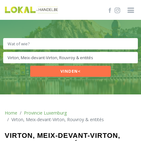
VINDEN<
Home
Provincie Luxemburg
Virton, Meix-devant-Virton, Rouvroy & entités
VIRTON, MEIX-DEVANT-VIRTON,