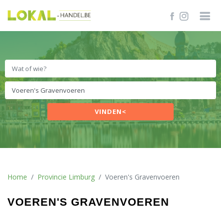
VINDEN<
Home
Provincie Limburg
Voeren's Gravenvoeren
VOEREN'S GRAVENVOEREN