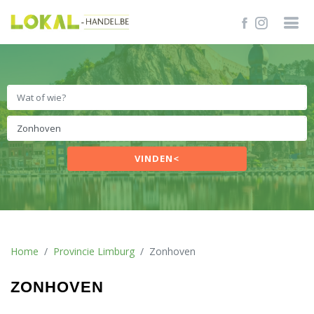
VINDEN<
Home
Provincie Limburg
Zonhoven
ZONHOVEN