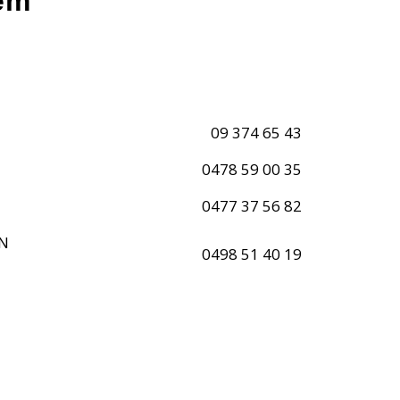
em
09 374 65 43
0478 59 00 35
0477 37 56 82
N
0498 51 40 19