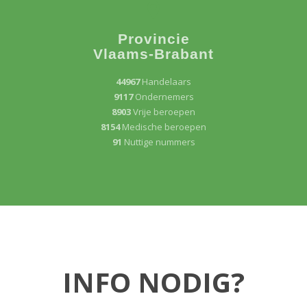
Provincie
Vlaams-Brabant
44967
Handelaars
9117
Ondernemers
8903
Vrije beroepen
8154
Medische beroepen
91
Nuttige nummers
INFO NODIG?