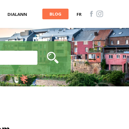
BLOG
DIALANN
FR