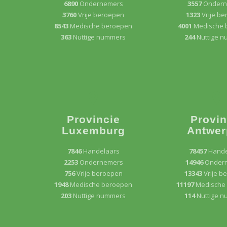
6890
Ondernemers
3557
Ondern
3760
Vrije beroepen
1323
Vrije b
8543
Medische beroepen
4001
Medische 
363
Nuttige nummers
244
Nuttige 
Provincie
Provin
Luxemburg
Antwer
7846
Handelaars
78457
Hande
2253
Ondernemers
14946
Onder
756
Vrije beroepen
13343
Vrije b
1948
Medische beroepen
11197
Medische
203
Nuttige nummers
114
Nuttige 