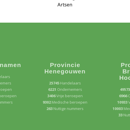
Artsen
 namen
Provincie
Pr
Henegouwen
Br
laars
Ho
emers
25745
Handelaars
eroepen
6221
Ondernemers
4957
beroepen
3406
Vrije beroepen
6966
nummers
9302
Medische beroepen
10933
V
263
Nuttige nummers
10003
Med
33
Nut