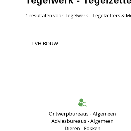
Tegelwerk - Tegelzett
1 resultaten voor Tegelwerk - Tegelzetters & M
LVH BOUW
Ontwerpbureaus - Algemeen
Adviesbureaus - Algemeen
Dieren - Fokken