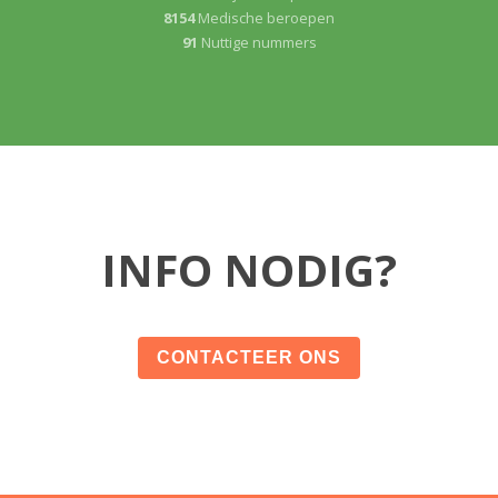
8154
Medische beroepen
91
Nuttige nummers
INFO NODIG?
CONTACTEER ONS