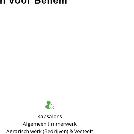
en voor Bellem
Kapsalons
Algemeen timmerwerk
Agrarisch werk (Bedrijven) & Veeteelt