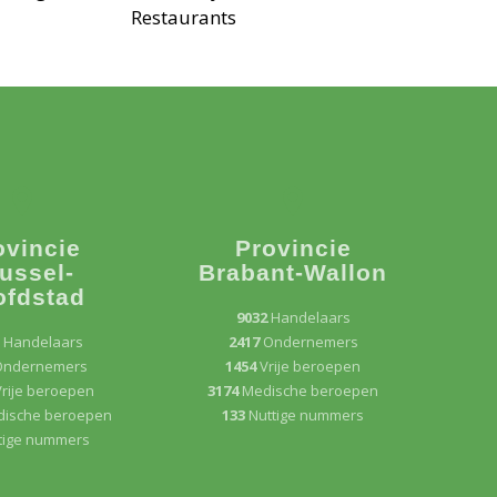
Restaurants
ovincie
Provincie
ussel-
Brabant-Wallon
ofdstad
9032
Handelaars
3
Handelaars
2417
Ondernemers
Ondernemers
1454
Vrije beroepen
rije beroepen
3174
Medische beroepen
ische beroepen
133
Nuttige nummers
tige nummers