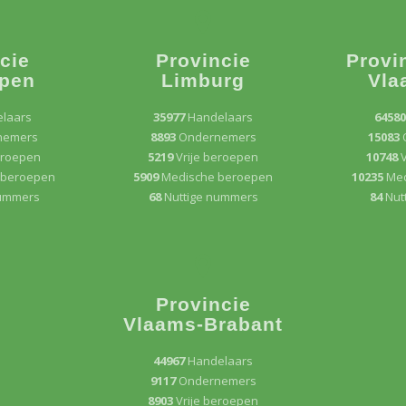
cie
Provincie
Provi
pen
Limburg
Vla
laars
35977
Handelaars
6458
nemers
8893
Ondernemers
15083
eroepen
5219
Vrije beroepen
10748
V
 beroepen
5909
Medische beroepen
10235
Med
nummers
68
Nuttige nummers
84
Nut
Provincie
Vlaams-Brabant
44967
Handelaars
9117
Ondernemers
8903
Vrije beroepen