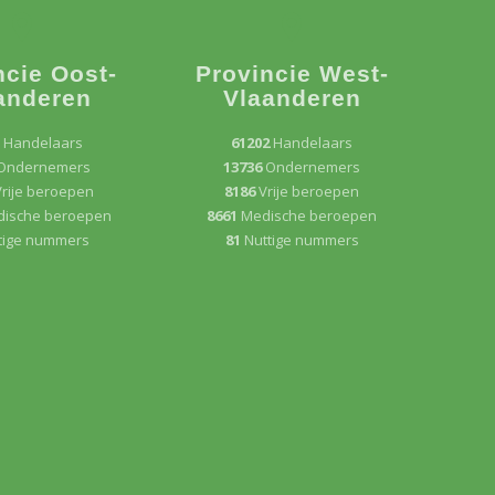
ncie Oost-
Provincie West-
anderen
Vlaanderen
0
Handelaars
61202
Handelaars
Ondernemers
13736
Ondernemers
rije beroepen
8186
Vrije beroepen
ische beroepen
8661
Medische beroepen
tige nummers
81
Nuttige nummers