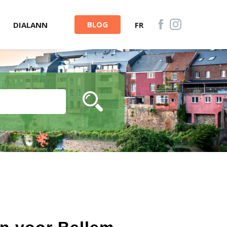
BLOG
DIALANN
FR