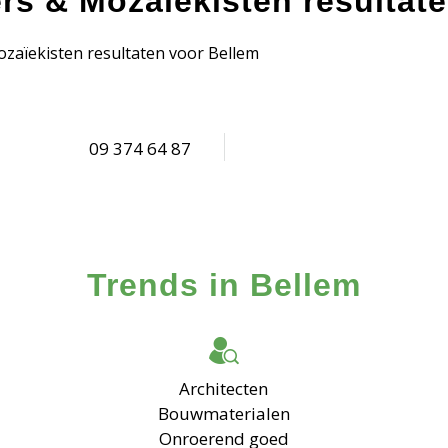
ers & Mozaïekisten resultat
ozaïekisten resultaten voor Bellem
09 374 64 87
Trends in Bellem
Architecten
Bouwmaterialen
Onroerend goed